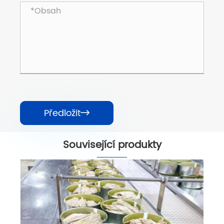
Předložit

Související produkty