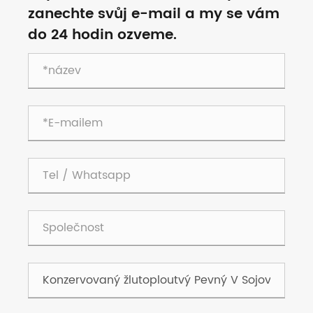
zanechte svůj e-mail a my se vám
do 24 hodin ozveme.