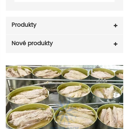
Produkty
Nové produkty